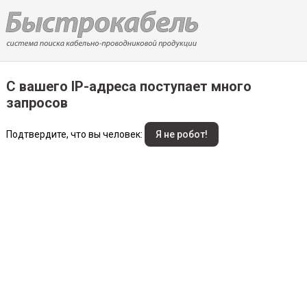
С вашего IP-адреса поступает много
запросов
Подтвердите, что вы человек: