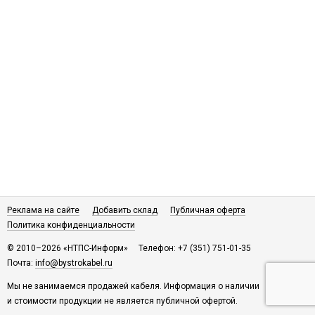
Реклама на сайте
Добавить склад
Публичная оферта
Политика конфиденциальности
© 2010–2026 «НТПС-Информ»
Телефон: +7 (351) 751-01-35
Почта:
info@bystrokabel.ru
Мы не занимаемся продажей кабеля. Информация о наличии
и стоимости продукции не является публичной офертой.