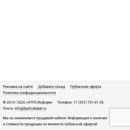
Реклама на сайте
Добавить склад
Публичная оферта
Политика конфиденциальности
© 2010–2026 «НТПС-Информ»
Телефон: +7 (351) 751-01-35
Почта:
info@bystrokabel.ru
Мы не занимаемся продажей кабеля. Информация о наличии
и стоимости продукции не является публичной офертой.