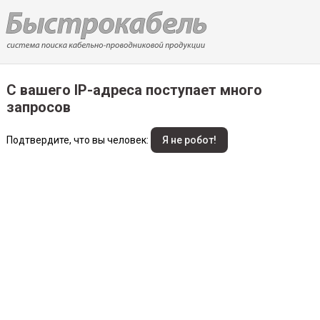
С вашего IP-адреса поступает много
запросов
Подтвердите, что вы человек: