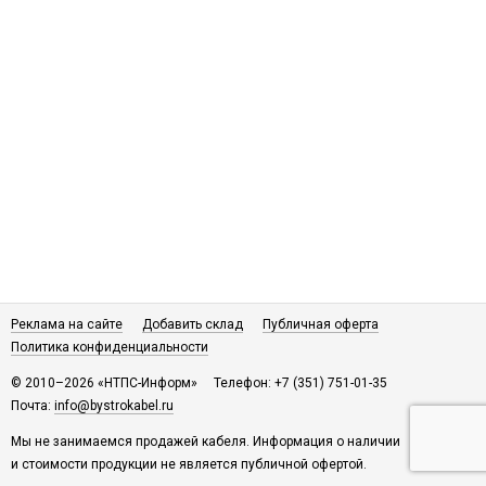
Реклама на сайте
Добавить склад
Публичная оферта
Политика конфиденциальности
© 2010–2026 «НТПС-Информ»
Телефон: +7 (351) 751-01-35
Почта:
info@bystrokabel.ru
Мы не занимаемся продажей кабеля. Информация о наличии
и стоимости продукции не является публичной офертой.