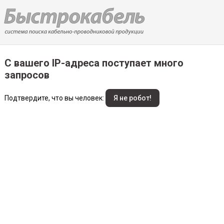
С вашего IP-адреса поступает много
запросов
Подтвердите, что вы человек: