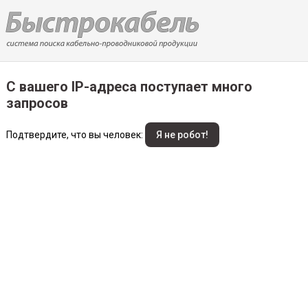
С вашего IP-адреса поступает много
запросов
Подтвердите, что вы человек: