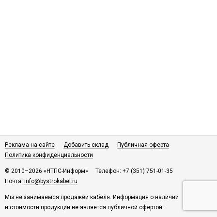
Реклама на сайте
Добавить склад
Публичная оферта
Политика конфиденциальности
© 2010–2026 «НТПС-Информ»
Телефон: +7 (351) 751-01-35
Почта:
info@bystrokabel.ru
Мы не занимаемся продажей кабеля. Информация о наличии
и стоимости продукции не является публичной офертой.