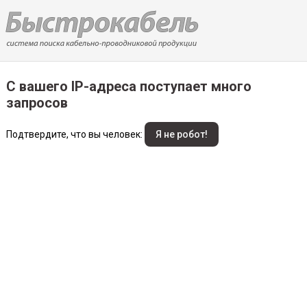
С вашего IP-адреса поступает много
запросов
Подтвердите, что вы человек: