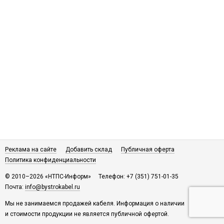
Реклама на сайте
Добавить склад
Публичная оферта
Политика конфиденциальности
© 2010–2026 «НТПС-Информ»
Телефон: +7 (351) 751-01-35
Почта:
info@bystrokabel.ru
Мы не занимаемся продажей кабеля. Информация о наличии
и стоимости продукции не является публичной офертой.