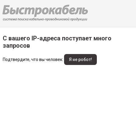
С вашего IP-адреса поступает много
запросов
Подтвердите, что вы человек: