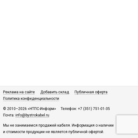
Реклама на сайте
Добавить склад
Публичная оферта
Политика конфиденциальности
© 2010–2026 «НТПС-Информ»
Телефон: +7 (351) 751-01-35
Почта:
info@bystrokabel.ru
Мы не занимаемся продажей кабеля. Информация о наличии
и стоимости продукции не является публичной офертой.