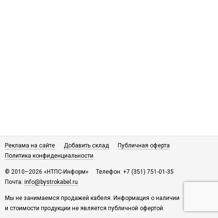
Реклама на сайте
Добавить склад
Публичная оферта
Политика конфиденциальности
© 2010–2026 «НТПС-Информ»
Телефон: +7 (351) 751-01-35
Почта:
info@bystrokabel.ru
Мы не занимаемся продажей кабеля. Информация о наличии
и стоимости продукции не является публичной офертой.