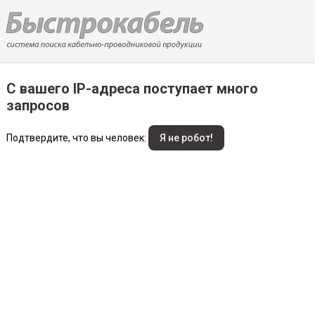
С вашего IP-адреса поступает много
запросов
Подтвердите, что вы человек: